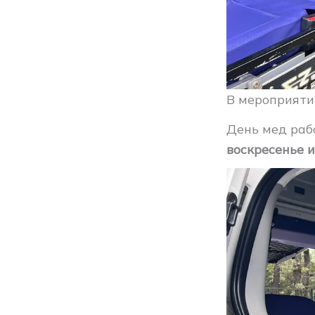
В мероприяти
День мед раб
воскресенье и