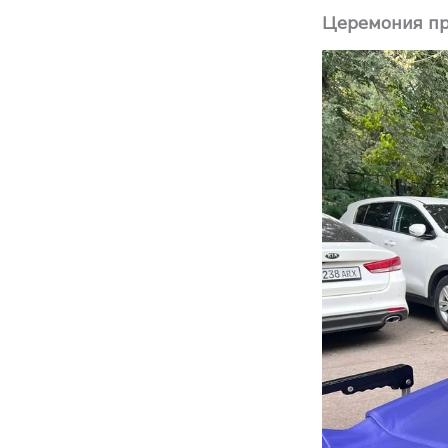
Церемония пр