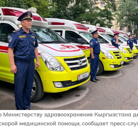
 Министерству здравоохранения Кыргызстана д
скорой медицинской помощи, сообщает пресс-сл