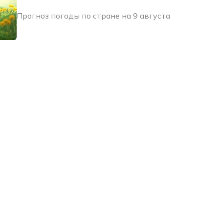
Прогноз погоды по стране на 9 августа