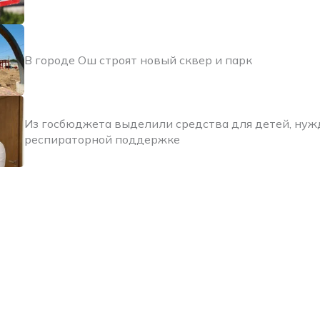
В городе Ош строят новый сквер и парк
Из госбюджета выделили средства для детей, ну
респираторной поддержке