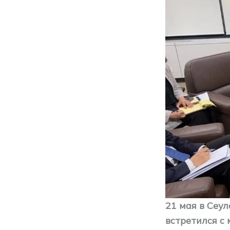
21 мая в Сеу
встретился с