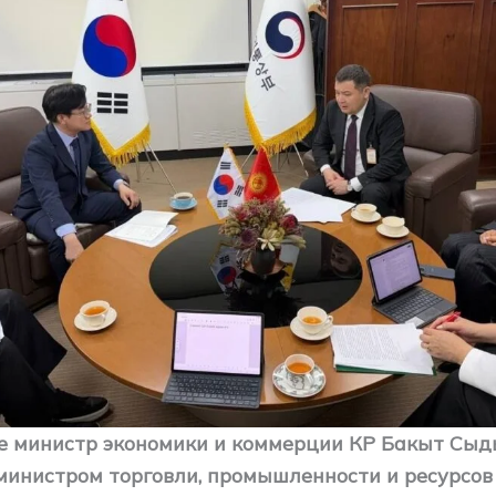
ле министр экономики и коммерции КР Бакыт Сыд
 министром торговли, промышленности и ресурсов