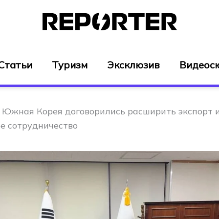
Статьи
Туризм
Эксклюзив
Видеос
 Южная Корея договорились расширить экспорт 
е сотрудничество