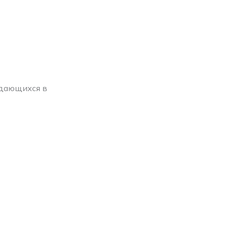
ждающихся в