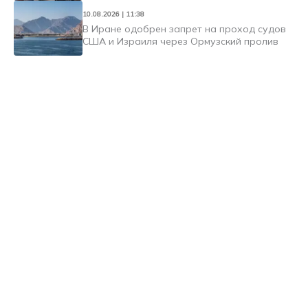
10.08.2026 | 11:38
В Иране одобрен запрет на проход судов
США и Израиля через Ормузский пролив