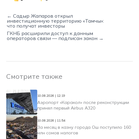
← Садыр Жапаров открыл
инвестиционную территорию «Тамчы»:
что получат инвесторы
ГКНБ расширили доступ к данным
операторов связи — подписан закон →
Смотрите также
10.08.2026 | 12:19
Аэропорт «Каракол» после реконструкции
принял первый Airbus A320
10.08.2026 | 11:54
За месяц в казну города Ош поступило 160
млн сомов налогов