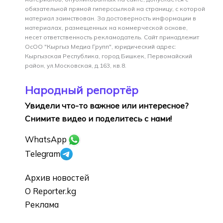
обязательной прямой гиперссылкой на страницу, с которой
материал заимствован. За достоверность информации в
материалах, размещенных на коммерческой основе,
несет ответственность рекламодатель. Сайт принадлежит
ОсОО "Кыргыз Медиа Групп", юридический адрес:
Кыргызская Республика, город Бишкек, Первомайский
район, ул.Московская, д.163, кв.8.
Народный репортёр
Увидели что-то важное или интересное?
Снимите видео и поделитесь с нами!
WhatsApp
Telegram
Архив новостей
О Reporter.kg
Реклама