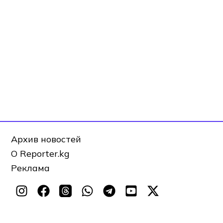
Архив новостей
О Reporter.kg
Реклама