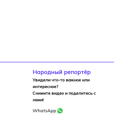
Народный репортёр
Увидели что-то важное или
интересное?
Снимите видео и поделитесь с
нами!
WhatsApp