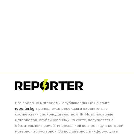
Все права на материалы, опубликованные на сайте
reporter.kg
, принадлежат редакции и охраняются в
соответствии с законодательством КР. Использование
материалов, опубликованных на сайте, допускается с
обязательной прямой гиперссылкой на страницу, с которой
материал заимствован. За достоверность информации в