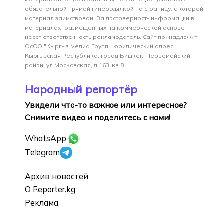
обязательной прямой гиперссылкой на страницу, с которой
материал заимствован. За достоверность информации в
материалах, размещенных на коммерческой основе,
несет ответственность рекламодатель. Сайт принадлежит
ОсОО "Кыргыз Медиа Групп", юридический адрес:
Кыргызская Республика, город Бишкек, Первомайский
район, ул.Московская, д.163, кв.8.
Народный репортёр
Увидели что-то важное или интересное?
Снимите видео и поделитесь с нами!
WhatsApp
Telegram
Архив новостей
О Reporter.kg
Реклама