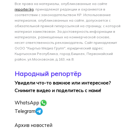
Все права на материалы, опубликованные на сайте
reporter.kg
, принадлежат редакции и охраняются в
соответствии с законодательством КР. Использование
материалов, опубликованных на сайте, допускается с
обязательной прямой гиперссылкой на страницу, с которой
материал заимствован. За достоверность информации в
материалах, размещенных на коммерческой основе,
несет ответственность рекламодатель. Сайт принадлежит
ОсОО "Кыргыз Медиа Групп", юридический адрес:
Кыргызская Республика, город Бишкек, Первомайский
район, ул.Московская, д.163, кв.8.
Народный репортёр
Увидели что-то важное или интересное?
Снимите видео и поделитесь с нами!
WhatsApp
Telegram
Архив новостей