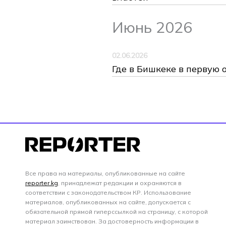
Июнь 2026
02.06.2026
Где в Бишкеке в первую 
Все права на материалы, опубликованные на сайте
reporter.kg
, принадлежат редакции и охраняются в
соответствии с законодательством КР. Использование
материалов, опубликованных на сайте, допускается с
обязательной прямой гиперссылкой на страницу, с которой
материал заимствован. За достоверность информации в