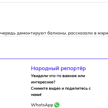
очередь демонтируют балконы, рассказали в мэр
Народный репортёр
Увидели что-то важное или
интересное?
Снимите видео и поделитесь с
нами!
WhatsApp