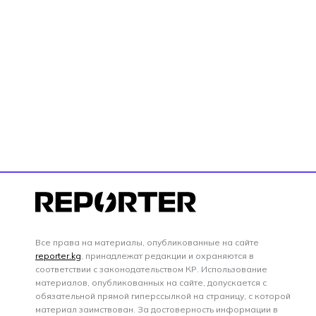
Все права на материалы, опубликованные на сайте
reporter.kg
, принадлежат редакции и охраняются в
соответствии с законодательством КР. Использование
материалов, опубликованных на сайте, допускается с
обязательной прямой гиперссылкой на страницу, с которой
материал заимствован. За достоверность информации в