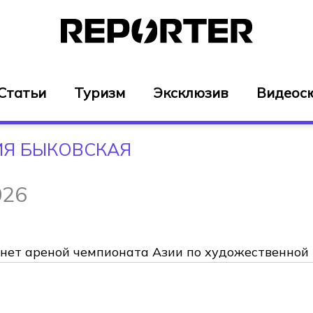
Статьи
Туризм
Эксклюзив
Видеос
ИЯ БЫКОВСКАЯ
026
нет ареной чемпионата Азии по художественной