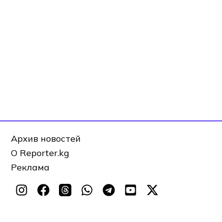
Архив новостей
О Reporter.kg
Реклама