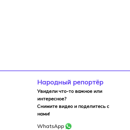
Народный репортёр
Увидели что-то важное или
интересное?
Снимите видео и поделитесь с
нами!
WhatsApp