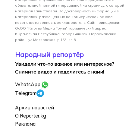
обязательной прямой гиперссылкой на страницу, с которой
материал заимствован. За достоверность информации в
материалах, размещенных на коммерческой основе,
несет ответственность рекламодатель. Сайт принадлежит
ОсОО "Кыргыз Медиа Групп", юридический адрес:
Кыргызская Республика, город Бишкек, Первомайский
район, ул.Московская, д.163, кв.8.
Народный репортёр
Увидели что-то важное или интересное?
Снимите видео и поделитесь с нами!
WhatsApp
Telegram
Архив новостей
О Reporter.kg
Реклама