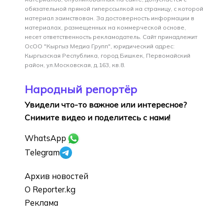
обязательной прямой гиперссылкой на страницу, с которой
материал заимствован. За достоверность информации в
материалах, размещенных на коммерческой основе,
несет ответственность рекламодатель. Сайт принадлежит
ОсОО "Кыргыз Медиа Групп", юридический адрес:
Кыргызская Республика, город Бишкек, Первомайский
район, ул.Московская, д.163, кв.8.
Народный репортёр
Увидели что-то важное или интересное?
Снимите видео и поделитесь с нами!
WhatsApp
Telegram
Архив новостей
О Reporter.kg
Реклама