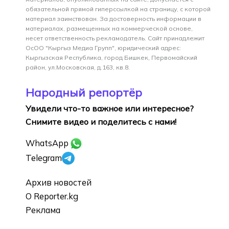
обязательной прямой гиперссылкой на страницу, с которой
материал заимствован. За достоверность информации в
материалах, размещенных на коммерческой основе,
несет ответственность рекламодатель. Сайт принадлежит
ОсОО "Кыргыз Медиа Групп", юридический адрес:
Кыргызская Республика, город Бишкек, Первомайский
район, ул.Московская, д.163, кв.8.
Народный репортёр
Увидели что-то важное или интересное?
Снимите видео и поделитесь с нами!
WhatsApp
Telegram
Архив новостей
О Reporter.kg
Реклама