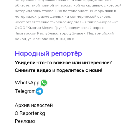
обязательной прямой гиперссылкой на страницу, с которой
материал заимствован. За достоверность информации в
материалах, размещенных на коммерческой основе,
несет ответственность рекламодатель. Сайт принадлежит
ОсОО "Кыргыз Медиа Групп", юридический адрес:
Кыргызская Республика, город Бишкек, Первомайский
район, ул.Московская, д.163, кв.8.
Народный репортёр
Увидели что-то важное или интересное?
Снимите видео и поделитесь с нами!
WhatsApp
Telegram
Архив новостей
О Reporter.kg
Реклама