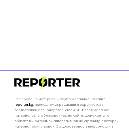
Все права на материалы, опубликованные на сайте
reporter.kg
, принадлежат редакции и охраняются в
соответствии с законодательством КР. Использование
материалов, опубликованных на сайте, допускается с
обязательной прямой гиперссылкой на страницу, с которой
материал заимствован. За достоверность информации в