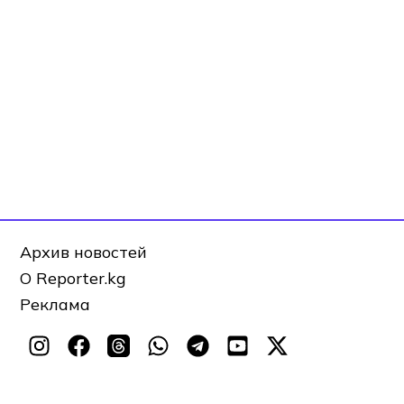
Архив новостей
О Reporter.kg
Реклама