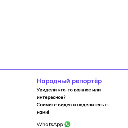
Народный репортёр
Увидели что-то важное или
интересное?
Снимите видео и поделитесь с
нами!
WhatsApp