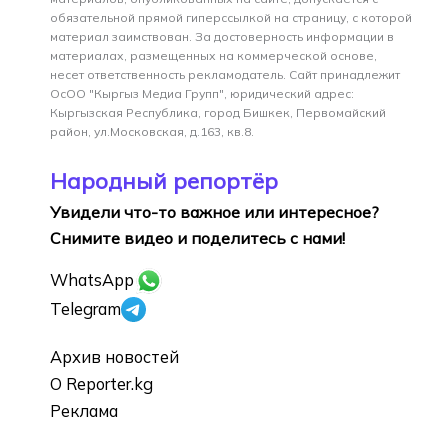
обязательной прямой гиперссылкой на страницу, с которой
материал заимствован. За достоверность информации в
материалах, размещенных на коммерческой основе,
несет ответственность рекламодатель. Сайт принадлежит
ОсОО "Кыргыз Медиа Групп", юридический адрес:
Кыргызская Республика, город Бишкек, Первомайский
район, ул.Московская, д.163, кв.8.
Народный репортёр
Увидели что-то важное или интересное?
Снимите видео и поделитесь с нами!
WhatsApp
Telegram
Архив новостей
О Reporter.kg
Реклама