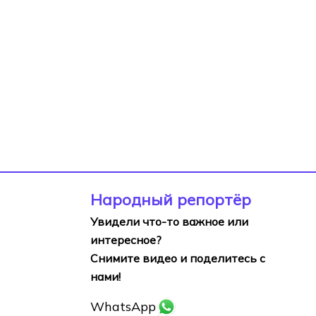
Народный репортёр
Увидели что-то важное или
интересное?
Снимите видео и поделитесь с
нами!
WhatsApp