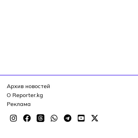
Архив новостей
О Reporter.kg
Реклама