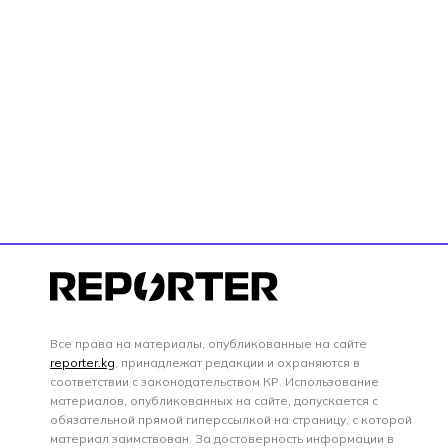
Все права на материалы, опубликованные на сайте
reporter.kg
, принадлежат редакции и охраняются в
соответствии с законодательством КР. Использование
материалов, опубликованных на сайте, допускается с
обязательной прямой гиперссылкой на страницу, с которой
материал заимствован. За достоверность информации в