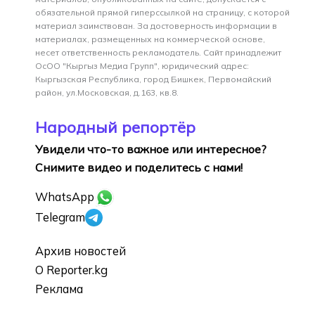
обязательной прямой гиперссылкой на страницу, с которой
материал заимствован. За достоверность информации в
материалах, размещенных на коммерческой основе,
несет ответственность рекламодатель. Сайт принадлежит
ОсОО "Кыргыз Медиа Групп", юридический адрес:
Кыргызская Республика, город Бишкек, Первомайский
район, ул.Московская, д.163, кв.8.
Народный репортёр
Увидели что-то важное или интересное?
Снимите видео и поделитесь с нами!
WhatsApp
Telegram
Архив новостей
О Reporter.kg
Реклама