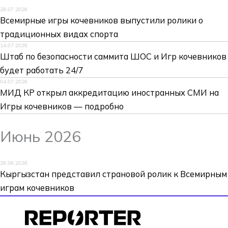
28.07.2026
Всемирные игры кочевников выпустили ролики о
традиционных видах спорта
14.07.2026
Штаб по безопасности саммита ШОС и Игр кочевников
будет работать 24/7
04.07.2026
МИД КР открыл аккредитацию иностранных СМИ на
Игры кочевников — подробно
Июнь 2026
26.06.2026
Кыргызстан представил страновой ролик к Всемирным
играм кочевников