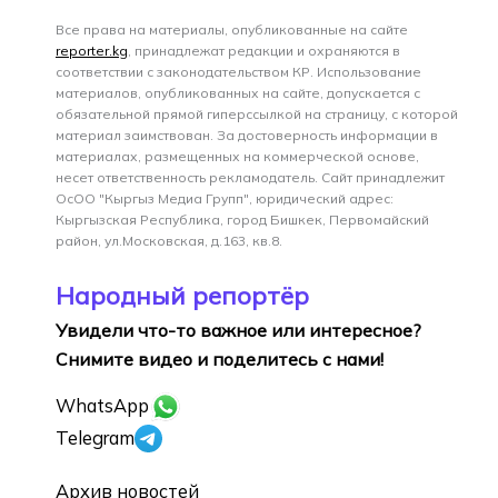
Все права на материалы, опубликованные на сайте
reporter.kg
, принадлежат редакции и охраняются в
соответствии с законодательством КР. Использование
материалов, опубликованных на сайте, допускается с
обязательной прямой гиперссылкой на страницу, с которой
материал заимствован. За достоверность информации в
материалах, размещенных на коммерческой основе,
несет ответственность рекламодатель. Сайт принадлежит
ОсОО "Кыргыз Медиа Групп", юридический адрес:
Кыргызская Республика, город Бишкек, Первомайский
район, ул.Московская, д.163, кв.8.
Народный репортёр
Увидели что-то важное или интересное?
Снимите видео и поделитесь с нами!
WhatsApp
Telegram
Архив новостей