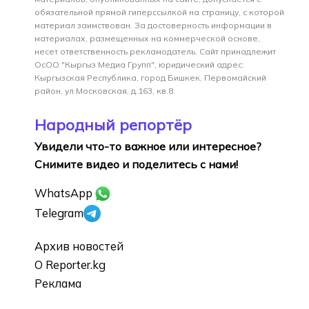
обязательной прямой гиперссылкой на страницу, с которой
материал заимствован. За достоверность информации в
материалах, размещенных на коммерческой основе,
несет ответственность рекламодатель. Сайт принадлежит
ОсОО "Кыргыз Медиа Групп", юридический адрес:
Кыргызская Республика, город Бишкек, Первомайский
район, ул.Московская, д.163, кв.8.
Народный репортёр
Увидели что-то важное или интересное?
Снимите видео и поделитесь с нами!
WhatsApp
Telegram
Архив новостей
О Reporter.kg
Реклама