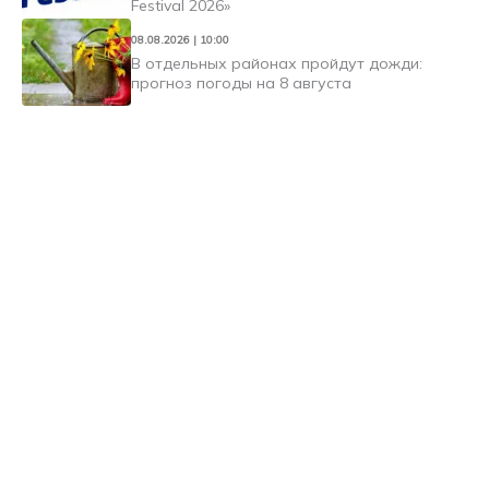
Festival 2026»
08.08.2026 | 10:00
В отдельных районах пройдут дожди:
прогноз погоды на 8 августа