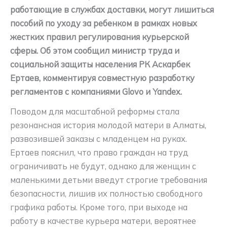
работающие в службах доставки, могут лишиться
пособий по уходу за ребенком в рамках новых
жестких правил регулирования курьерской
сферы. Об этом сообщил министр труда и
социальной защиты населения РК Аскарбек
Ертаев, комментируя совместную разработку
регламентов с компаниями Glovo и Yandex.
Поводом для масштабной реформы стала
резонансная история молодой матери в Алматы,
развозившей заказы с младенцем на руках.
Ертаев пояснил, что право граждан на труд
ограничивать не будут, однако для женщин с
маленькими детьми введут строгие требования
безопасности, лишив их полностью свободного
графика работы. Кроме того, при выходе на
работу в качестве курьера матери, вероятнее