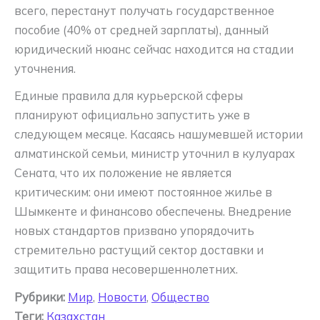
всего, перестанут получать государственное
пособие (40% от средней зарплаты), данный
юридический нюанс сейчас находится на стадии
уточнения.
Единые правила для курьерской сферы
планируют официально запустить уже в
следующем месяце. Касаясь нашумевшей истории
алматинской семьи, министр уточнил в кулуарах
Сената, что их положение не является
критическим: они имеют постоянное жилье в
Шымкенте и финансово обеспечены. Внедрение
новых стандартов призвано упорядочить
стремительно растущий сектор доставки и
защитить права несовершеннолетних.
Рубрики:
Мир
,
Новости
,
Общество
Теги:
Казахстан