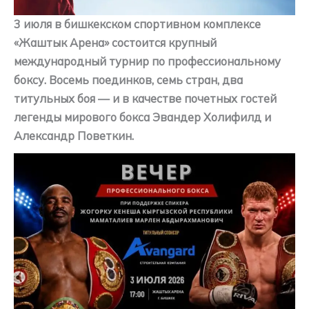
3 июля в бишкекском спортивном комплексе
«Жаштык Арена» состоится крупный
международный турнир по профессиональному
боксу. Восемь поединков, семь стран, два
титульных боя — и в качестве почетных гостей
легенды мирового бокса Эвандер Холифилд и
Александр Поветкин.