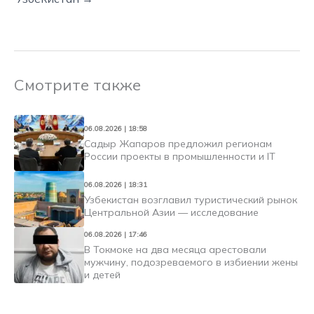
Смотрите также
06.08.2026 | 18:58
Садыр Жапаров предложил регионам
России проекты в промышленности и IT
06.08.2026 | 18:31
Узбекистан возглавил туристический рынок
Центральной Азии — исследование
06.08.2026 | 17:46
В Токмоке на два месяца арестовали
мужчину, подозреваемого в избиении жены
и детей