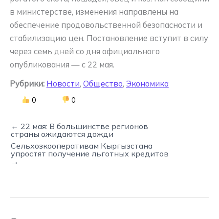
в министерстве, изменения направлены на
обеспечение продовольственной безопасности и
стабилизацию цен. Постановление вступит в силу
через семь дней со дня официального
опубликования — с 22 мая.
Рубрики:
Новости
,
Общество
,
Экономика
0
0
← 22 мая: В большинстве регионов
страны ожидаются дожди
Сельхозкооперативам Кыргызстана
упростят получение льготных кредитов
→