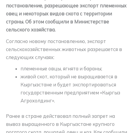
постановление, разрешающее экспорт племенных
овец и некоторых видов скота с территории
страны. Об этом сообщили в Министерстве
сельского хозяйства.
Согласно новому постановлению, экспорт
сельскохозяйственных животных разрешается в
следующих случаях:
племенные овцы, ягнята и бараны;
живой скот, который не выращивается в
Кыргызстане и будет экспортироваться
государственным предприятием «Кыргыз
Агрохолдинг».
Ранее в стране действовал полный запрет на
вывоз выращенного в Кыргызстане крупного
рогатого скота, лошадей, овец и коз. Как сообщили