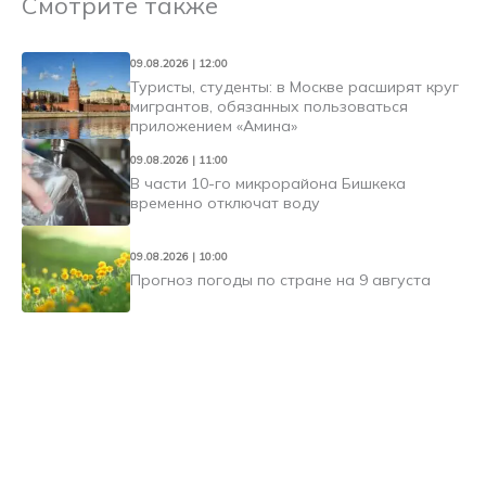
Смотрите также
09.08.2026 | 12:00
Туристы, студенты: в Москве расширят круг
мигрантов, обязанных пользоваться
приложением «Амина»
09.08.2026 | 11:00
В части 10-го микрорайона Бишкека
временно отключат воду
09.08.2026 | 10:00
Прогноз погоды по стране на 9 августа