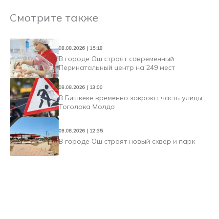
Смотрите также
08.08.2026 | 15:18
В городе Ош строят современный
Перинатальный центр на 249 мест
08.08.2026 | 13:00
В Бишкеке временно закроют часть улицы
Тоголока Молдо
08.08.2026 | 12:35
В городе Ош строят новый сквер и парк