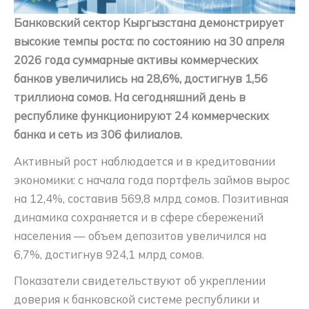
Банковский сектор Кыргызстана демонстрирует
высокие темпы роста: по состоянию на 30 апреля
2026 года суммарные активы коммерческих
банков увеличились на 28,6%, достигнув 1,56
триллиона сомов. На сегодняшний день в
республике функционируют 24 коммерческих
банка и сеть из 306 филиалов.
Активный рост наблюдается и в кредитовании
экономики: с начала года портфель займов вырос
на 12,4%, составив 569,8 млрд сомов. Позитивная
динамика сохраняется и в сфере сбережений
населения — объем депозитов увеличился на
6,7%, достигнув 924,1 млрд сомов.
Показатели свидетельствуют об укреплении
доверия к банковской системе республики и