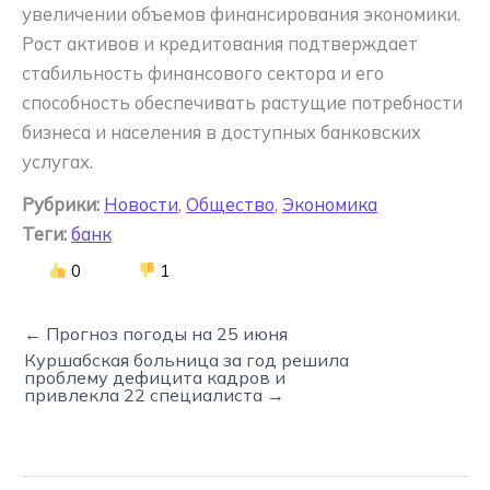
увеличении объемов финансирования экономики.
Рост активов и кредитования подтверждает
стабильность финансового сектора и его
способность обеспечивать растущие потребности
бизнеса и населения в доступных банковских
услугах.
Рубрики:
Новости
,
Общество
,
Экономика
Теги:
банк
0
1
← Прогноз погоды на 25 июня
Куршабская больница за год решила
проблему дефицита кадров и
привлекла 22 специалиста →