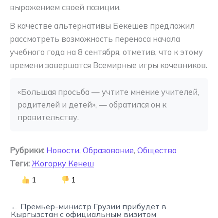
выражением своей позиции.
В качестве альтернативы Бекешев предложил
рассмотреть возможность переноса начала
учебного года на 8 сентября, отметив, что к этому
времени завершатся Всемирные игры кочевников.
«Большая просьба — учтите мнение учителей, 
родителей и детей», — обратился он к 
правительству.
Рубрики:
Новости
,
Образование
,
Общество
Теги:
Жогорку Кенеш
1
1
← Премьер-министр Грузии прибудет в
Кыргызстан с официальным визитом