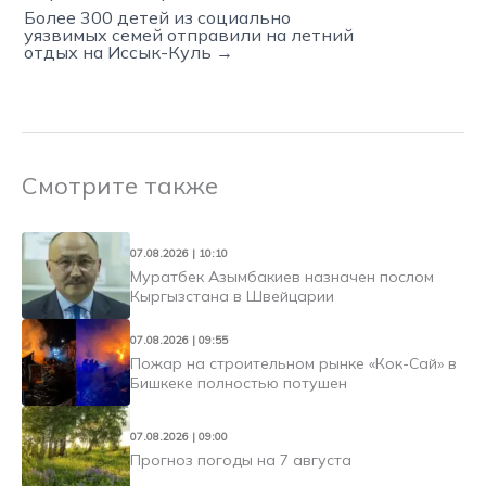
Более 300 детей из социально
уязвимых семей отправили на летний
отдых на Иссык-Куль →
Смотрите также
07.08.2026 | 10:10
Муратбек Азымбакиев назначен послом
Кыргызстана в Швейцарии
07.08.2026 | 09:55
Пожар на строительном рынке «Кок-Сай» в
Бишкеке полностью потушен
07.08.2026 | 09:00
Прогноз погоды на 7 августа