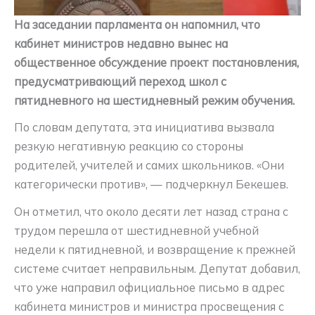
На заседании парламента он напомнил, что
кабинет министров недавно вынес на
общественное обсуждение проект постановления,
предусматривающий переход школ с
пятидневного на шестидневный режим обучения.
По словам депутата, эта инициатива вызвала
резкую негативную реакцию со стороны
родителей, учителей и самих школьников. «Они
категорически против», — подчеркнул Бекешев.
Он отметил, что около десяти лет назад страна с
трудом перешла от шестидневной учебной
недели к пятидневной, и возвращение к прежней
системе считает неправильным. Депутат добавил,
что уже направил официальное письмо в адрес
кабинета министров и министра просвещения с