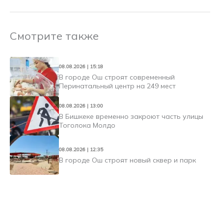
Смотрите также
08.08.2026 | 15:18
В городе Ош строят современный
Перинатальный центр на 249 мест
08.08.2026 | 13:00
В Бишкеке временно закроют часть улицы
Тоголока Молдо
08.08.2026 | 12:35
В городе Ош строят новый сквер и парк