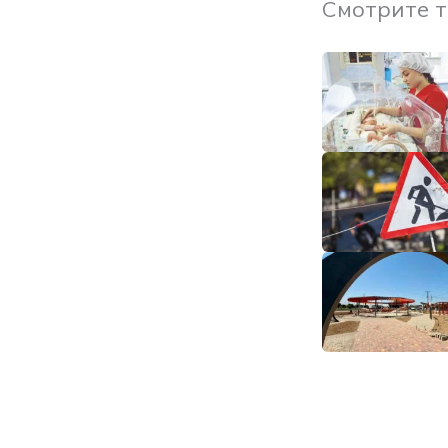
Смотрите 