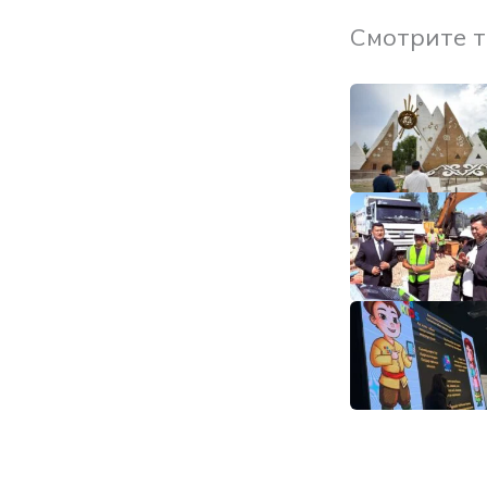
Смотрите 