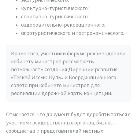
культурно-туристического;
спортивно-туристического;
оздоровительно-рекреационного;
агротуристического и гастрономического.
Кроме того, участники форума рекомендовали 
кабинету министров рассмотреть 
возможность создания Дирекции развития 
«Тескей Иссык-Куль» и Координационного 
совета при кабинете министров для 
реализации дорожной карты концепции.
Отмечается, что документ будет дорабатываться с
участием государственных органов, бизнес-
сообщества и представителей местных