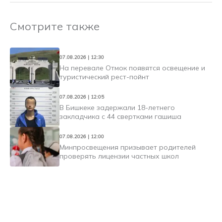
Смотрите также
07.08.2026 | 12:30
На перевале Отмок появятся освещение и
туристический рест-пойнт
07.08.2026 | 12:05
В Бишкеке задержали 18-летнего
закладчика с 44 свертками гашиша
07.08.2026 | 12:00
Минпросвещения призывает родителей
проверять лицензии частных школ