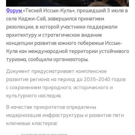
Форум
«Тескей Иссык-Куль», прошедший 3 июля в
селе Каджи-Сай, завершился принятием
резолюции, в которой участники поддержали
архитектуру и стратегическое видение
концепции развития южного побережья Иссык-
Куля как международной территории устойчивого
туризма, сообщили организаторы.
Документ предусматривает комплексное
развитие региона на период до 2035–2040 годов
с сохранением природного, исторического и
культурного наследия.
В качестве приоритетов определены
модернизация инфраструктуры и развитие пяти
ключевых кластеров:
экотуристического;