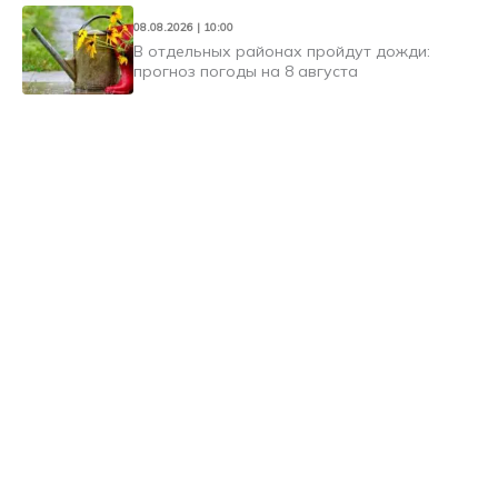
08.08.2026 | 10:00
В отдельных районах пройдут дожди:
прогноз погоды на 8 августа