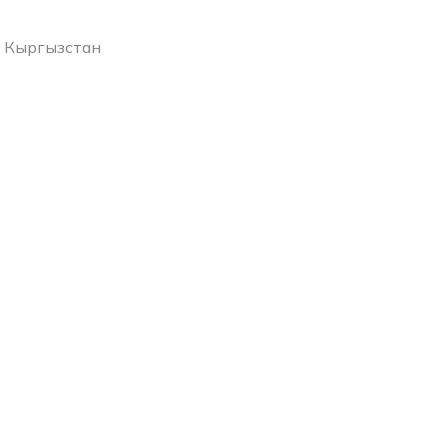
 Кыргызстан