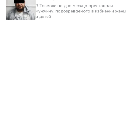
В Токмоке на два месяца арестовали
мужчину, подозреваемого в избиении жены
и детей