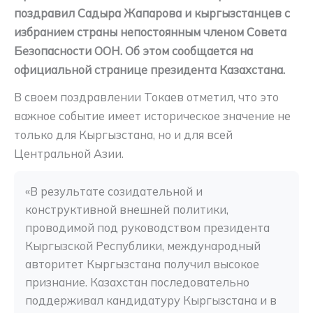
поздравил Садыра Жапарова и кыргызстанцев с
избранием страны непостоянным членом Совета
Безопасности ООН. Об этом сообщается на
официальной странице президента Казахстана.
В своем поздравлении Токаев отметил, что это
важное событие имеет историческое значение не
только для Кыргызстана, но и для всей
Центральной Азии.
«В результате созидательной и 
конструктивной внешней политики, 
проводимой под руководством президента 
Кыргызской Республики, международный 
авторитет Кыргызстана получил высокое 
признание. Казахстан последовательно 
поддерживал кандидатуру Кыргызстана и в 