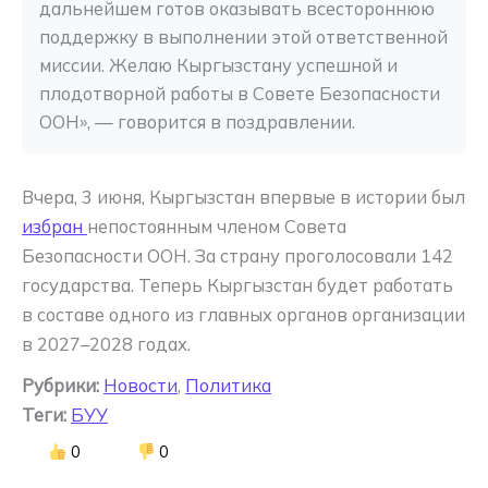
дальнейшем готов оказывать всестороннюю 
поддержку в выполнении этой ответственной 
миссии. Желаю Кыргызстану успешной и 
плодотворной работы в Совете Безопасности 
ООН», — говорится в поздравлении.
Вчера, 3 июня, Кыргызстан впервые в истории был
избран
непостоянным членом Совета
Безопасности ООН. За страну проголосовали 142
государства. Теперь Кыргызстан будет работать
в составе одного из главных органов организации
в 2027–2028 годах.
Рубрики:
Новости
,
Политика
Теги:
БУУ
0
0