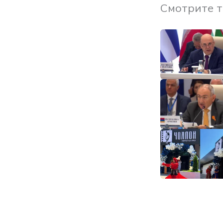
Смотрите 