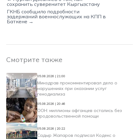
сохранить суверенитет Кыргызстану
ГКНБ сообщило подробности
задержаний военнослужащих на КПП в
Баткене →
Смотрите также
05.08.2026 | 21:00
Минздрав прокомментировал дело о
нарушениях при оказании услуг
гемодиализа
05.08.2026 | 20:46
ООН: миллионы афганцев остались без
продовольственной помощи
05.08.2026 | 20:22
Садыр Жапаров подписал Кодекс о