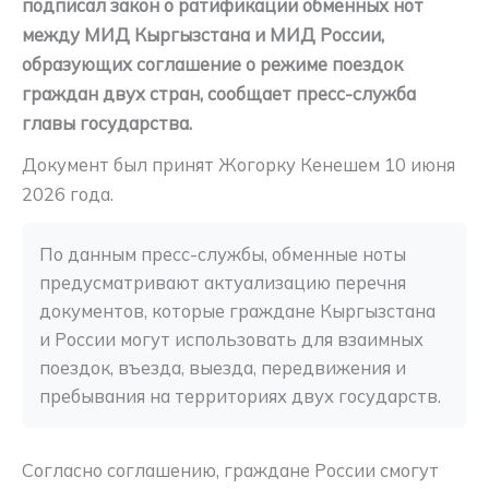
подписал закон о ратификации обменных нот
между МИД Кыргызстана и МИД России,
образующих соглашение о режиме поездок
граждан двух стран, сообщает пресс-служба
главы государства.
Документ был принят Жогорку Кенешем 10 июня
2026 года.
По данным пресс-службы, обменные ноты 
предусматривают актуализацию перечня 
документов, которые граждане Кыргызстана 
и России могут использовать для взаимных 
поездок, въезда, выезда, передвижения и 
пребывания на территориях двух государств.
Согласно соглашению, граждане России смогут