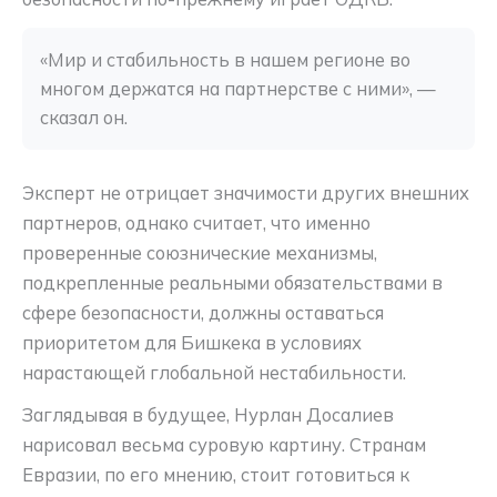
«Мир и стабильность в нашем регионе во 
многом держатся на партнерстве с ними», — 
сказал он.
Эксперт не отрицает значимости других внешних
партнеров, однако считает, что именно
проверенные союзнические механизмы,
подкрепленные реальными обязательствами в
сфере безопасности, должны оставаться
приоритетом для Бишкека в условиях
нарастающей глобальной нестабильности.
Заглядывая в будущее, Нурлан Досалиев
нарисовал весьма суровую картину. Странам
Евразии, по его мнению, стоит готовиться к