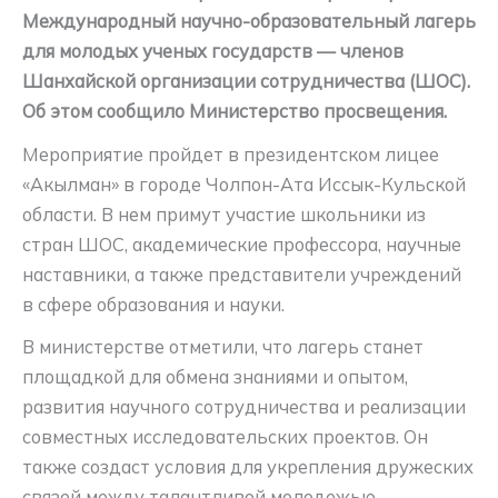
Международный научно-образовательный лагерь
для молодых ученых государств — членов
Шанхайской организации сотрудничества (ШОС).
Об этом сообщило Министерство просвещения.
Мероприятие пройдет в президентском лицее
«Акылман» в городе Чолпон-Ата Иссык-Кульской
области. В нем примут участие школьники из
стран ШОС, академические профессора, научные
наставники, а также представители учреждений
в сфере образования и науки.
В министерстве отметили, что лагерь станет
площадкой для обмена знаниями и опытом,
развития научного сотрудничества и реализации
совместных исследовательских проектов. Он
также создаст условия для укрепления дружеских
связей между талантливой молодежью