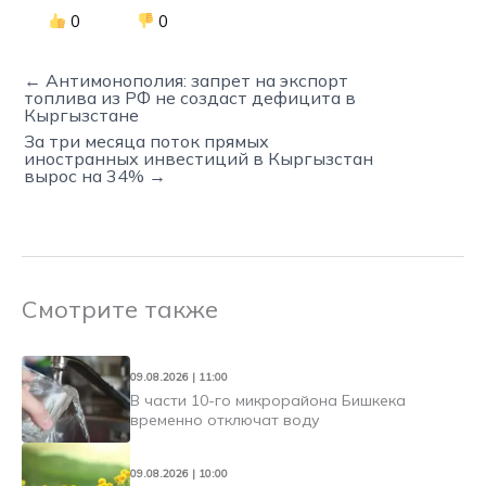
0
0
← Антимонополия: запрет на экспорт
топлива из РФ не создаст дефицита в
Кыргызстане
За три месяца поток прямых
иностранных инвестиций в Кыргызстан
вырос на 34% →
Смотрите также
09.08.2026 | 11:00
В части 10-го микрорайона Бишкека
временно отключат воду
09.08.2026 | 10:00