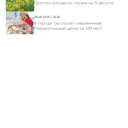
Прогноз погоды по стране на 9 августа
08.08.2026 | 15:18
В городе Ош строят современный
Перинатальный центр на 249 мест