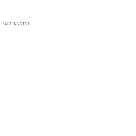
 Кыргызстан