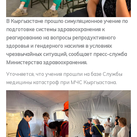
В Кыргызстане прошло симуляционное учение по
подготовке системы здравоохранения к
реагированию на вопросы репродуктивного
здоровья и гендерного насилия в условиях
чрезвычайных ситуаций, сообщает пресс-служба
Министерства здравоохранения.
Уточняется, что учения прошли на базе Службы
медицины катастроф при МЧС Кыргызстана.