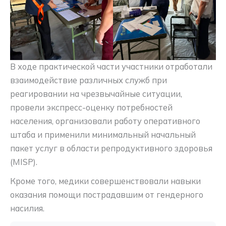
В ходе практической части участники отработали
взаимодействие различных служб при
реагировании на чрезвычайные ситуации,
провели экспресс-оценку потребностей
населения, организовали работу оперативного
штаба и применили минимальный начальный
пакет услуг в области репродуктивного здоровья
(MISP).
Кроме того, медики совершенствовали навыки
оказания помощи пострадавшим от гендерного
насилия.