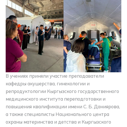
В учениях приняли участие преподаватели
кафедры акушерства, гинекологии и
репродуктологии Кыргызского государственного
медицинского института переподготовки и
повышения квалификации имени С. Б. Даниярова,
а также специалисты Национального центра
охраны материнства и детства и Кыргызского