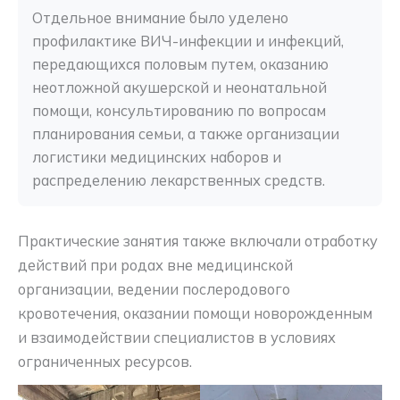
Отдельное внимание было уделено 
профилактике ВИЧ-инфекции и инфекций, 
передающихся половым путем, оказанию 
неотложной акушерской и неонатальной 
помощи, консультированию по вопросам 
планирования семьи, а также организации 
логистики медицинских наборов и 
распределению лекарственных средств.
Практические занятия также включали отработку
действий при родах вне медицинской
организации, ведении послеродового
кровотечения, оказании помощи новорожденным
и взаимодействии специалистов в условиях
ограниченных ресурсов.