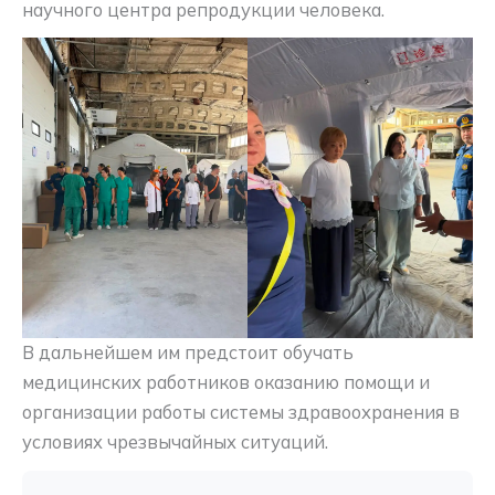
научного центра репродукции человека.
В дальнейшем им предстоит обучать
медицинских работников оказанию помощи и
организации работы системы здравоохранения в
условиях чрезвычайных ситуаций.