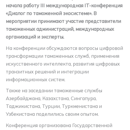
начала работу III международная IT-конференция
«Диалог по таможенной экосистеме». В
мероприятии принимают участие представители
таможенных администраций, международных
организаций и эксперты.
На конференции обсуждаются вопросы цифровой
трансформации таможенных служб, применения
искусственного интеллекта, развития цифровых
транзитных решений и интеграции
информационных систем.
Также на заседании таможенные службы
Азербайджана, Казахстана, Сингапура,
Таджикистана, Турции, Туркменистана и
Узбекистана поделились своим опытом.
Конференция организована Государственной