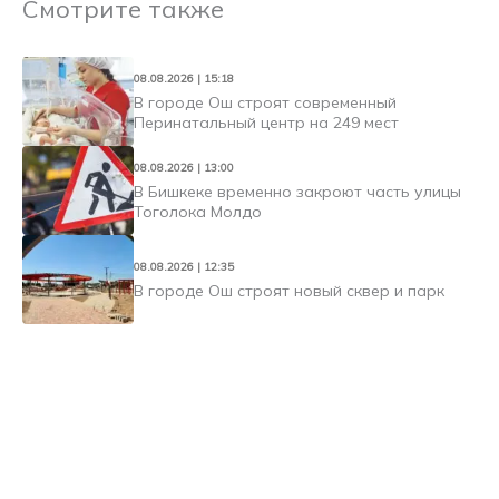
Смотрите также
08.08.2026 | 15:18
В городе Ош строят современный
Перинатальный центр на 249 мест
08.08.2026 | 13:00
В Бишкеке временно закроют часть улицы
Тоголока Молдо
08.08.2026 | 12:35
В городе Ош строят новый сквер и парк