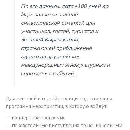
По его данным, дата «100 дней до
Игр» является важной
символической отметкой для
участников, гостей, туристов и
жителей Кыргызстана,
отражающей приближение
одного из крупнейших
международных этнокультурных и
спортивных событий.
Для жителей и гостей столицы подготовлена
программа мероприятий, в которую войдут:
— концертная программа;
— показательные выступления по национальным