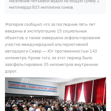
населения питьевой водой на общую сумму 2 
миллиарда 833 миллиона сомов.
Жапаров сообщил, что за последние пять лет
введены в эксплуатацию 15 социальных
объектов, а также завершено асфальтирование
участка международной альтернативной
автодороги Север — Юг протяженностью 143
километра. Кроме того, за этот период было
заасфальтировано 35 километров внутренних
дорог.