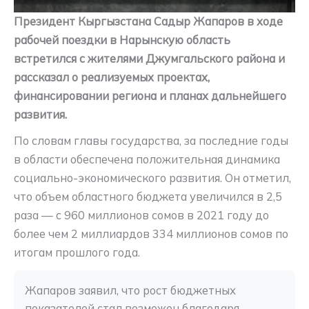
Президент Кыргызстана Садыр Жапаров в ходе
рабочей поездки в Нарынскую область
встретился с жителями Джумгальского района и
рассказал о реализуемых проектах,
финансировании региона и планах дальнейшего
развития.
По словам главы государства, за последние годы
в области обеспечена положительная динамика
социально-экономического развития. Он отметил,
что объем областного бюджета увеличился в 2,5
раза — с 960 миллионов сомов в 2021 году до
более чем 2 миллиардов 334 миллионов сомов по
итогам прошлого года.
Жапаров заявил, что рост бюджетных 
показателей стал возможен благодаря 