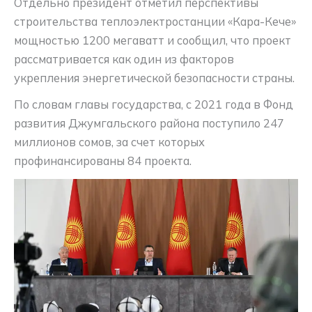
Отдельно президент отметил перспективы
строительства теплоэлектростанции «Кара-Кече»
мощностью 1200 мегаватт и сообщил, что проект
рассматривается как один из факторов
укрепления энергетической безопасности страны.
По словам главы государства, с 2021 года в Фонд
развития Джумгальского района поступило 247
миллионов сомов, за счет которых
профинансированы 84 проекта.