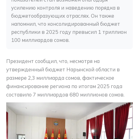
усилению контроля и наведению порядка в 
бюджетообразующих отраслях. Он также 
напомнил, что консолидированный бюджет 
республики в 2025 году превысил 1 триллион 
100 миллиардов сомов.
Президент сообщил, что, несмотря на
утвержденный бюджет Нарынской области в
размере 2,3 миллиарда сомов, фактическое
финансирование региона по итогам 2025 года
составило 7 миллиардов 680 миллионов сомов.