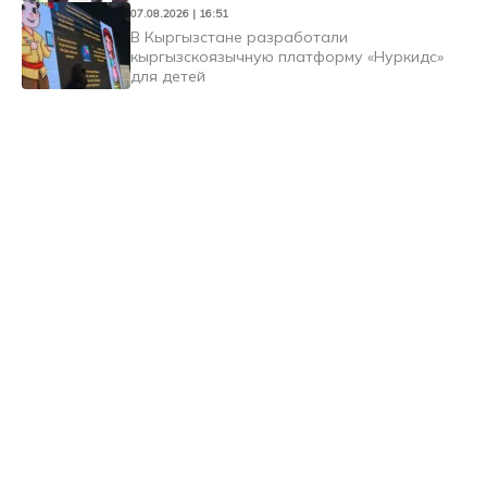
07.08.2026 | 16:51
В Кыргызстане разработали
кыргызскоязычную платформу «Нуркидс»
для детей