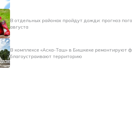
В отдельных районах пройдут дожди: прогноз пого
августа
В комплексе «Аска-Таш» в Бишкеке ремонтируют 
благоустраивают территорию