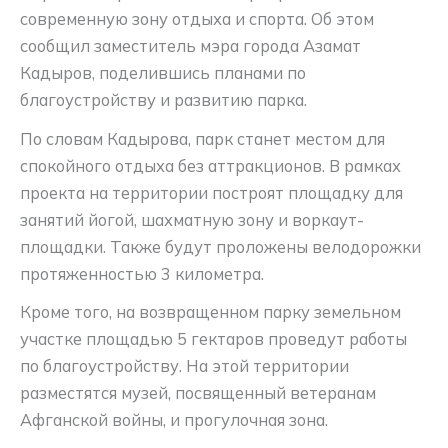
современную зону отдыха и спорта. Об этом
сообщил заместитель мэра города Азамат
Кадыров, поделившись планами по
благоустройству и развитию парка.
По словам Кадырова, парк станет местом для
спокойного отдыха без аттракционов. В рамках
проекта на территории построят площадку для
занятий йогой, шахматную зону и воркаут-
площадки. Также будут проложены велодорожки
протяженностью 3 километра.
Кроме того, на возвращенном парку земельном
участке площадью 5 гектаров проведут работы
по благоустройству. На этой территории
разместятся музей, посвященный ветеранам
Афганской войны, и прогулочная зона.