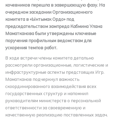
кочевников перешла в завершающую фазу. На
очередном заседании Организационного
комитета в «Ынтымак Ордо» под
председательством зампреда Кабмина Улана
Маматканова были утверждены ключевые
поручения профильным ведомствам для
ускорения темпов работ.
В ходе встречи члены комитета детально
рассмотрели организационные, логистические и
инфраструктурные аспекты предстоящих Игр.
Маматканов подчеркнул важность
скоординированного взаимодействия всех
государственных структур и напомнил
руководителям министерств о персональной
ответственности за своевременную и
качественную реализацию поставленных задач.