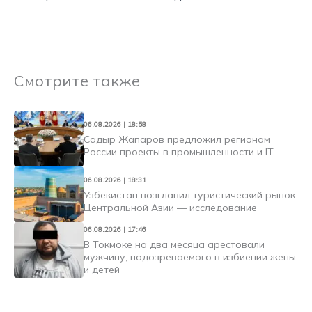
Смотрите также
06.08.2026 | 18:58
Садыр Жапаров предложил регионам
России проекты в промышленности и IT
06.08.2026 | 18:31
Узбекистан возглавил туристический рынок
Центральной Азии — исследование
06.08.2026 | 17:46
В Токмоке на два месяца арестовали
мужчину, подозреваемого в избиении жены
и детей