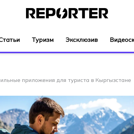
Статьи
Туризм
Эксклюзив
Видеос
ильные приложения для туриста в Кыргызстане