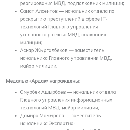
реагирования МВД, подполковник милиции;
Самат Алсеитов — начальник отдела по
раскрытию преступлений в сфере IT-
технологий Главного управления
уголовного розыска МВД, полковник
милиции;
Аскар Жыргалбеков — заместитель
начальника Главного управления МВД,
майор милиции.
Медалью «Ардак» награждены:
Омурбек Ашырбаев — начальник отдела
Главного управления информационных
технологий МВД, майор милиции;
Дамира Мамырова — заместитель
начальника Экспертно-