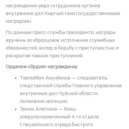
награждении ряда сотрудников органов
внутренних дел Кыргызстана государственными
наградами.
По данным пресс-службы президента, награды
вручены за образцовое исполнение служебных
обязанностей, вклад в борьбу с преступностью и
раскрытие тяжких преступлений.
Орденом «Эрдик» награждены:
Таалайбек Акунбеков — следователь
следственной службы Главного управления
внутренних дел Чуйской области,
полковник милиции;
Эркин Алагозов — боец-
оперуполномоченный 4-го отдела
Специального отряда быстрого