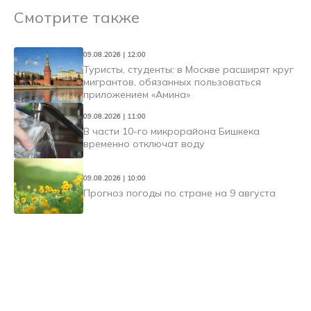
Смотрите также
09.08.2026 | 12:00
Туристы, студенты: в Москве расширят круг
мигрантов, обязанных пользоваться
приложением «Амина»
09.08.2026 | 11:00
В части 10-го микрорайона Бишкека
временно отключат воду
09.08.2026 | 10:00
Прогноз погоды по стране на 9 августа