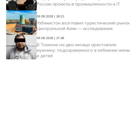
России проекты в промышленности и IT
06.08.2026 | 18:31
Узбекистан возглавил туристический рынок
Центральной Азии — исследование
06.08.2026 | 17:46
В Токмоке на два месяца арестовали
мужчину, подозреваемого в избиении жены
и детей