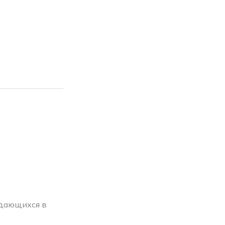
ждающихся в