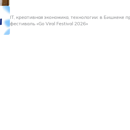
IT, креативная экономика, технологии: в Бишкеке 
фестиваль «Go Viral Festival 2026»