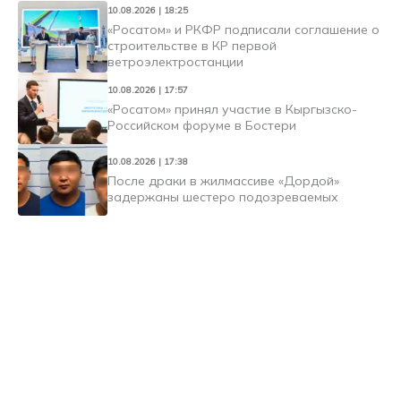
10.08.2026 | 18:25
«Росатом» и РКФР подписали соглашение о
строительстве в КР первой
ветроэлектростанции
10.08.2026 | 17:57
«Росатом» принял участие в Кыргызско-
Российском форуме в Бостери
10.08.2026 | 17:38
После драки в жилмассиве «Дордой»
задержаны шестеро подозреваемых