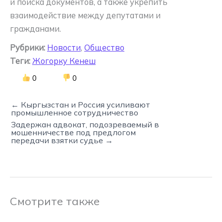
и поиска документов, а также укрепить
взаимодействие между депутатами и
гражданами.
Рубрики:
Новости
,
Общество
Теги:
Жогорку Кенеш
0
0
← Кыргызстан и Россия усиливают
промышленное сотрудничество
Задержан адвокат, подозреваемый в
мошенничестве под предлогом
передачи взятки судье →
Смотрите также