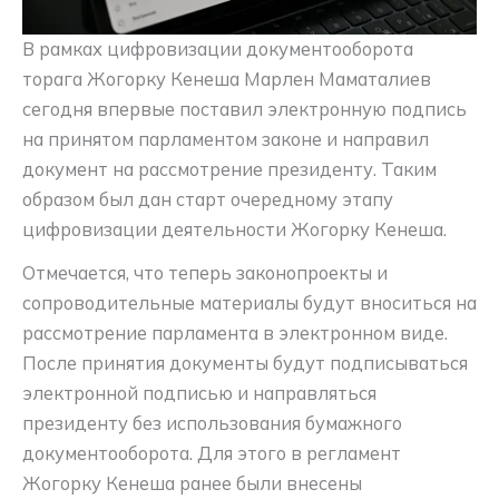
В рамках цифровизации документооборота
торага Жогорку Кенеша Марлен Маматалиев
сегодня впервые поставил электронную подпись
на принятом парламентом законе и направил
документ на рассмотрение президенту. Таким
образом был дан старт очередному этапу
цифровизации деятельности Жогорку Кенеша.
Отмечается, что теперь законопроекты и
сопроводительные материалы будут вноситься на
рассмотрение парламента в электронном виде.
После принятия документы будут подписываться
электронной подписью и направляться
президенту без использования бумажного
документооборота. Для этого в регламент
Жогорку Кенеша ранее были внесены