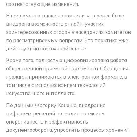
соответствующие изменения.
В парламенте также напомнили, что ранее была
внедрена возможность онлайн-участия
заинтересованных сторон в заседаниях комитетов
по рассматриваемым вопросам. Эта практика уже
действует на постоянной основе.
Кроме того, полностью цифровизирована работа
общественной приемной парламента. Обращения
граждан принимаются в электронном формате, в
том числе с использованием технологий
искусственного интеллекта.
По данным Жогорку Кенеша, внедрение
цифровых решений позволит повысить
оперативность и эффективность
документооборота, упростить процессы хранения