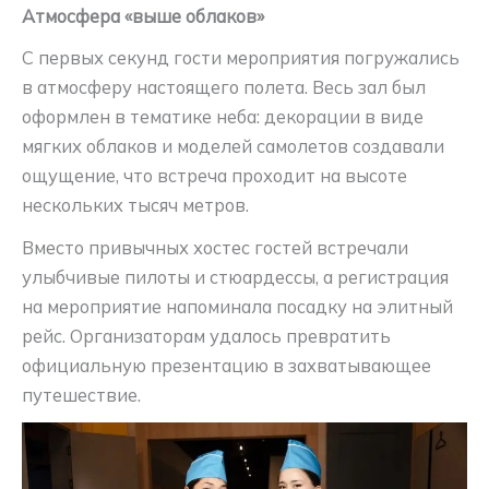
Атмосфера «выше облаков»
С первых секунд гости мероприятия погружались
в атмосферу настоящего полета. Весь зал был
оформлен в тематике неба: декорации в виде
мягких облаков и моделей самолетов создавали
ощущение, что встреча проходит на высоте
нескольких тысяч метров.
Вместо привычных хостес гостей встречали
улыбчивые пилоты и стюардессы, а регистрация
на мероприятие напоминала посадку на элитный
рейс. Организаторам удалось превратить
официальную презентацию в захватывающее
путешествие.