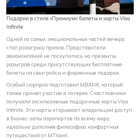
Подарки в стиле «Премиум»: билеты и карты Visa
Infinite
Одной из самых эмоциональных частей вечера
стал розыгрыш призов. Представители
авиакомпаний не поскупились на презенты,
разыграв среди присутствующих бесплатные
билеты на свои рейсы и фирменные подарки.
Особый сюрприз подготовил MBANK, который
также принял участие в лотерее. Счастливчики
получили эксклюзивные подарочные карты Visa
Infinite. Эти карты открывают владельцам доступ
в бизнес-залы аэропортов по всему миру,
идеально дополняя философию комфортных
путешествий от MTravel.