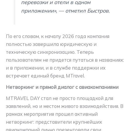
перевозки и отели в одном
приложении», — отметил Быстров.
По его словам, к началу 2026 года компания
полностью завершила юридическую и
техническую синхронизацию. Теперь
пользователям не придется путаться в названиях:
и в приложении, и в службе поддержки их
встречает единый бренд MTravel.
Нетворкинг и прямой диалог с авиакомпаниями
MTRAVEL DAY стал не просто площадкой для
заявлений, но и местом живого взаимодействия. В
рамках мероприятия прошел активный
нетворкинг: представители крупнейших
авиакомпаний лично презентовали свои