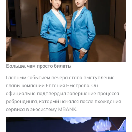
Больше, чем просто билеты
Главным событием вечера стало выступление
главы компании Евгения Быстрова. Он
официально подтвердил завершение процесса
ребрендинга, который начался после вхождения
сервиса в экосистему MBANK.