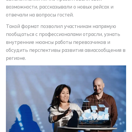
возможности, рассказывали о новых рейсах и
отвечали на вопросы гостей.
Такой формат позволил участникам напрямую
пообщаться с профессионалами отрасли, узнать
внутренние нюансы работы перевозчиков и
обсудить перспективы развития авиасообщения в
регионе.