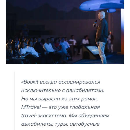
«Bookit всегда ассоциировался
исключительно с авиабилетами.
Но мы выросли из этих рамок.
MTravel — это уже глобальная
travel-экосистема. Мы объединяем
авиабилеты, туры, автобусные